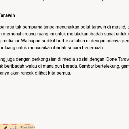
Tarawih
sa rasa tak sempurna tanpa menunaikan solat tarawih di masjid,
n memenuhi ruang-ruang ini untuk melakukan ibadah sunat untu
g mulia ini. Walaupun sedikit berbeza tahun ni dengan adanya pe
rpeluang untuk menunaikan ibadah secara berjemaah.
ang juga dengan perkongsian di media sosial dengan ‘Done Taraw
uk beribadah walau di mana pun berada. Gambar bertelekung, gam
ya akan rancak dilihat kita semua.