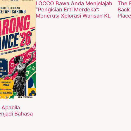
LOCCO Bawa Anda Menjelajah
The 
“Pengisian Erti Merdeka”:
Back 
Menerusi Xplorasi Warisan KL
Plac
 Apabila
enjadi Bahasa