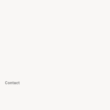
Contact