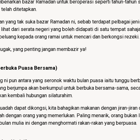
benarkan bazar Ramadan untuk beroperasi seperti tahun-tahun
telah ditetapkan.
an yang tak suka bazar Ramadan ni, sebab terdapat pelbagai jenis
 lihat dari serata negeri yang boleh didapati di satu tempat sahaj
eluang kepada orang ramai untuk mencari dan berkongsi rezeki.
 jugak, yang penting jangan membazir ya!
 (Berbuka Puasa Bersama)
 ni pun antara yang seronok waktu bulan puasa iaitu tunggu berb
rang berjumpa akan berkumpul untuk berbuka bersama-sama, secar
an kembali hubungan silaturahim.
juadah dapat dikongsi, kita bahagikan makanan dengan jiran-jiran
h dengan orang yang memerlukan. Paling menarik, orang bukan I
bulan mulia ini dengan menghormati rakan-rakan yang berpuasa.