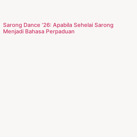
Sarong Dance ’26: Apabila Sehelai Sarong
Menjadi Bahasa Perpaduan