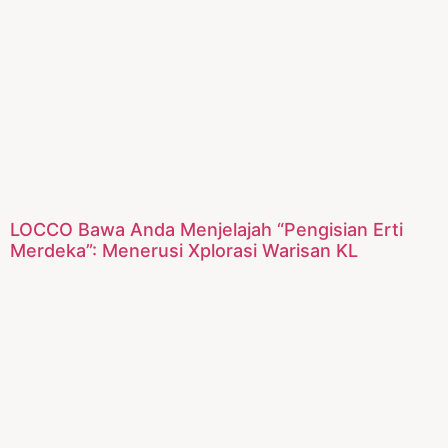
LOCCO Bawa Anda Menjelajah “Pengisian Erti
Merdeka”: Menerusi Xplorasi Warisan KL