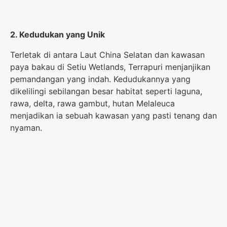
2. Kedudukan yang Unik
Terletak di antara Laut China Selatan dan kawasan
paya bakau di Setiu Wetlands, Terrapuri menjanjikan
pemandangan yang indah. Kedudukannya yang
dikelilingi sebilangan besar habitat seperti laguna,
rawa, delta, rawa gambut, hutan Melaleuca
menjadikan ia sebuah kawasan yang pasti tenang dan
nyaman.