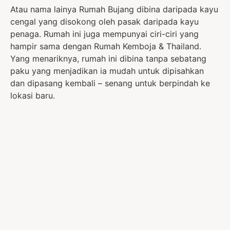
Atau nama lainya Rumah Bujang dibina daripada kayu
cengal yang disokong oleh pasak daripada kayu
penaga. Rumah ini juga mempunyai ciri-ciri yang
hampir sama dengan Rumah Kemboja & Thailand.
Yang menariknya, rumah ini dibina tanpa sebatang
paku yang menjadikan ia mudah untuk dipisahkan
dan dipasang kembali – senang untuk berpindah ke
lokasi baru.