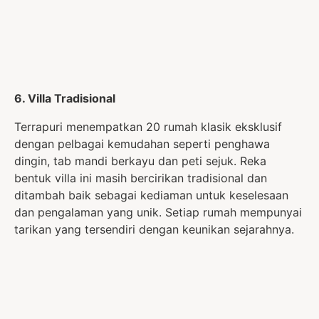
6. Villa Tradisional
Terrapuri menempatkan 20 rumah klasik eksklusif
dengan pelbagai kemudahan seperti penghawa
dingin, tab mandi berkayu dan peti sejuk. Reka
bentuk villa ini masih bercirikan tradisional dan
ditambah baik sebagai kediaman untuk keselesaan
dan pengalaman yang unik. Setiap rumah mempunyai
tarikan yang tersendiri dengan keunikan sejarahnya.