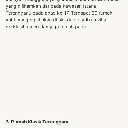
yang diilhamkan daripada kawasan Istana
Terengganu pada abad ke-17. Terdapat 29 rumah
antik yang dipulihkan di sini dan dijadikan villa
eksklusif, galeri dan juga rumah pantai.
3. Rumah Klasik Terengganu