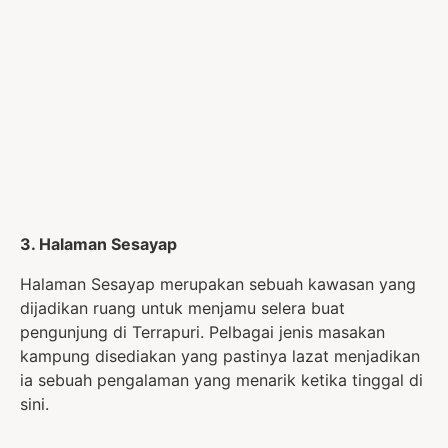
3. Halaman Sesayap
Halaman Sesayap merupakan sebuah kawasan yang
dijadikan ruang untuk menjamu selera buat
pengunjung di Terrapuri. Pelbagai jenis masakan
kampung disediakan yang pastinya lazat menjadikan
ia sebuah pengalaman yang menarik ketika tinggal di
sini.