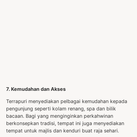
7. Kemudahan dan Akses
Terrapuri menyediakan pelbagai kemudahan kepada
pengunjung seperti kolam renang, spa dan bilik
bacaan. Bagi yang menginginkan perkahwinan
berkonsepkan tradisi, tempat ini juga menyediakan
tempat untuk majlis dan kenduri buat raja sehari.