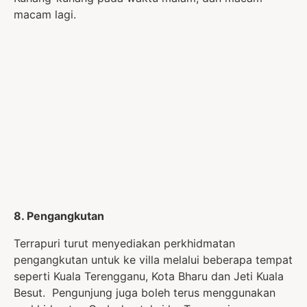
macam lagi.
8. Pengangkutan
Terrapuri turut menyediakan perkhidmatan
pengangkutan untuk ke villa melalui beberapa tempat
seperti Kuala Terengganu, Kota Bharu dan Jeti Kuala
Besut. Pengunjung juga boleh terus menggunakan