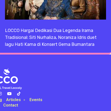
LOCCO Hargai Dedikasi Dua Legenda Irama
Tradisional: Siti Nurhaliza, Noraniza Idris duet
lagu Hati Kama di Konsert Gema Bumantara
g
Articles
Events
Contact