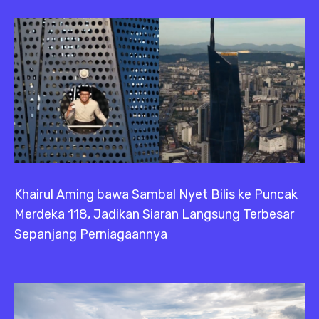
Khairul Aming bawa Sambal Nyet Bilis ke Puncak
Merdeka 118, Jadikan Siaran Langsung Terbesar
Sepanjang Perniagaannya