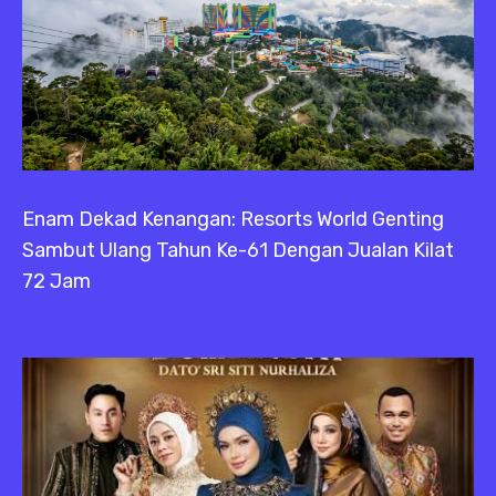
Enam Dekad Kenangan: Resorts World Genting
Sambut Ulang Tahun Ke-61 Dengan Jualan Kilat
72 Jam