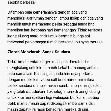
sedikit berbeza.
Ditambah pula kemeriahanya dengan ada yang
menghiasi luar rumah dengan lampu liplap dan ada yang
memilih untuk memasang pelita sebagai tanda kita
meraikan hari ketibaan hari kemenangan. Tidak terlepas
juga peluang anak-anak untuk bermain bunga api
mewarnai perkarangan rumah bersama ibu ayah mereka.
Ziarah Menziarahi Sanak Saudara
Tidak boleh rentas negeri mahupun daerah tidak
menghalang untuk kita masih kekal berhubung antara
satu sama lain. Rancanglah pada hari raya pertama
dengan melakukan video call beramai-ramai antara
sanak saudara di meja makan sambil menjamah juadah
yang telah disediakan. Teknologi menjadi penghubung
untuk kita merapatkan lagi walaupun berjauhan, setiap
detik manis masih dapat dikongsikan bersama dan
masih dapat kira rasai kehadiran mereka di sini.