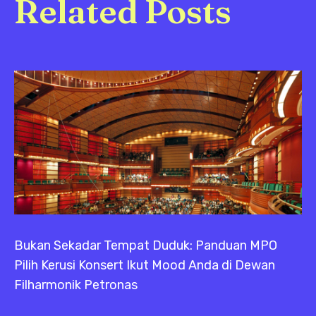
Related Posts
Bukan Sekadar Tempat Duduk: Panduan MPO
Pilih Kerusi Konsert Ikut Mood Anda di Dewan
Filharmonik Petronas