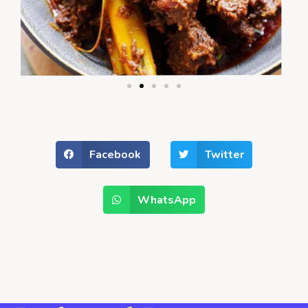
Facebook
Twitter
WhatsApp