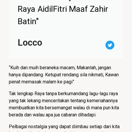
Raya AidilFitri Maaf Zahir
Batin"
Locco
“Kuih dan muih beraneka macam, Makanlah, jangan
hanya dipandang.
Ketupat rendang sila nikmati, Kawan
penat memasak malam ke pagi”
Tak lengkap Raya tanpa berkumandang lagu-lagu raya
yang tak lekang menceritakan tentang kemeriahannya
membuatkan kita bersemangat walau di mana pun kita
berada dan walau apa jua cabaran dihadapi.
Pelbagai nostalgia yang dapat diimbau setiap dari kita