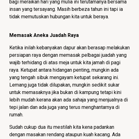
bagi meraikan hari yang mulia ini terutamanya bersama
insan yang tersayang. Masih berbeza tahun ini tapi ia
tidak memutuskan hubungan kita untuk beraya.
Memasak Aneka Juadah Raya
Ketika inilah kebanyakan dapur akan berasap melakukan
persiapan raya dengan memasak pelbagai juadah yang
wajib terhidang di atas meja untuk kita jamah di pagi
raya. Ketupat antara hidangan penting, mungkin ada
yang tengah sibuk mengayam ketupat sekarang ini.
Lemang juga tidak dilupakan, mungkin sedikit sukar
untuk memasaknya jika bukan di kampung tetapi kini
lebih mudah kerana akan ada sahaja yang menjualnya di
tepi jalan dan ada juga yang terus menghantarnya di
rumah.
Sudah cukup dua itu mestilah kita kena padankan
dengan masakan rendang ataupun kuah kacang. Ada