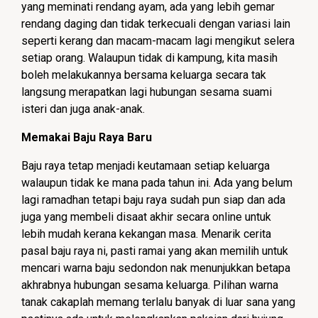
yang meminati rendang ayam, ada yang lebih gemar
rendang daging dan tidak terkecuali dengan variasi lain
seperti kerang dan macam-macam lagi mengikut selera
setiap orang. Walaupun tidak di kampung, kita masih
boleh melakukannya bersama keluarga secara tak
langsung merapatkan lagi hubungan sesama suami
isteri dan juga anak-anak.
Memakai Baju Raya Baru
Baju raya tetap menjadi keutamaan setiap keluarga
walaupun tidak ke mana pada tahun ini. Ada yang belum
lagi ramadhan tetapi baju raya sudah pun siap dan ada
juga yang membeli disaat akhir secara online untuk
lebih mudah kerana kekangan masa. Menarik cerita
pasal baju raya ni, pasti ramai yang akan memilih untuk
mencari warna baju sedondon nak menunjukkan betapa
akhrabnya hubungan sesama keluarga. Pilihan warna
tanak cakaplah memang terlalu banyak di luar sana yang