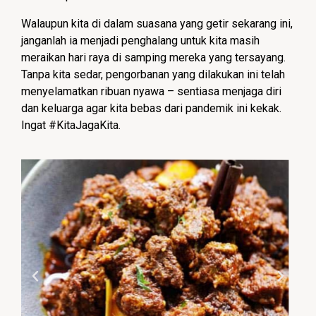
Walaupun kita di dalam suasana yang getir sekarang ini,
janganlah ia menjadi penghalang untuk kita masih
meraikan hari raya di samping mereka yang tersayang.
Tanpa kita sedar, pengorbanan yang dilakukan ini telah
menyelamatkan ribuan nyawa – sentiasa menjaga diri
dan keluarga agar kita bebas dari pandemik ini kekak.
Ingat #KitaJagaKita.